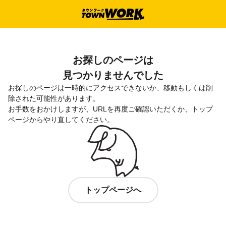
お探しのページは

見つかりませんでした
お探しのページは一時的にアクセスできないか、移動もしくは削
除された可能性があります。

お手数をおかけしますが、URLを再度ご確認いただくか、トップ
ページからやり直してください。
トップページへ