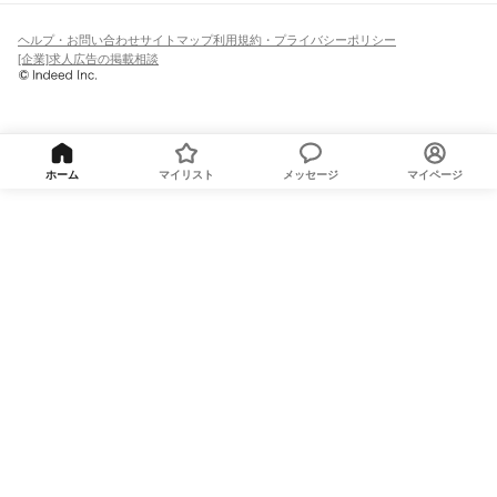
ヘルプ・お問い合わせ
サイトマップ
利用規約・プライバシーポリシー
[企業]求人広告の掲載相談
ホーム
マイリスト
メッセージ
マイページ