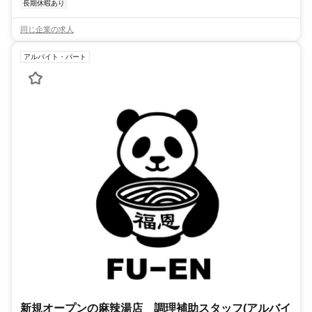
長期休暇あり
同じ企業の求人
アルバイト・パート
新規オープンの麻辣湯店 調理補助スタッフ(アルバイ