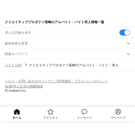
クリエイティブプロダクツ長崎のアルバイト・バイト求人情報一覧
求人の詳細を表示
都道府県を変更
関連キーワード
クリエイティブプロダクツ
クリエイティブプロダクツ福岡中央
バイトTOP
クリエイティブプロダクツ長崎のアルバイト・バイト・求人
神奈川県 クリエイティブプロダクツ
長崎県 デザイン制作会社
長崎オフィス
ヘルプ・お問い合わせ
サイトマップ
利用規約・プライバシーポリシー
[企業]求人広告の掲載相談
ホーム
マイリスト
メッセージ
マイページ