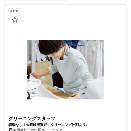
正社員
クリーニングスタッフ
転勤なし！未経験者歓迎！クリーニング社割あり♪
有限会社日の出屋クリーニング