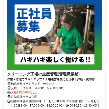
クリーニング工場の生産管理(管理職候補)
作業＋管理でスキルアップ！工場運営を支える仕事｜昇給・賞与有
株式会社オートランドリータカノ
交通・アクセス 「富沢駅」から車で30分
月給225,000円以上
宮城県仙台市太白区
勤務時間詳細 実働時間：1日あたり8時間 平均勤務日数：1ヶ月あた
り20日 8:00～17:00 9:00～18:00 10:00～19:00 10:30～19:30 ■基本