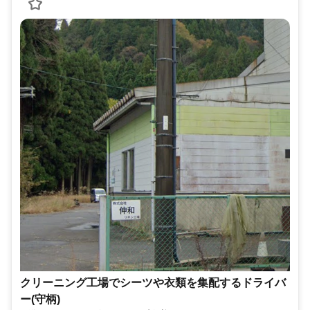
クリーニング工場でシーツや衣類を集配するドライバ
ー(守柄)