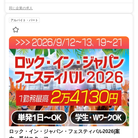
同じ企業の求人
アルバイト・パート
ロック・イン・ジャパン・フェスティバル2026|案