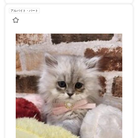
アルバイト・パート