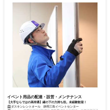
イベント用品の配達・設営・メンテナンス
【大手ならではの高待遇】縁の下の力持ち役。未経験歓迎！
ダスキンレントオール 静岡三島イベントセンター