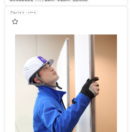
アルバイト・パート