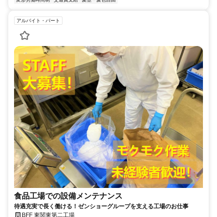
アルバイト・パート
食品工場での設備メンテナンス
待遇充実で長く働ける！ゼンショーグループを支える工場のお仕事
BFF 東関東第二工場