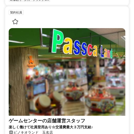
契約社員
ゲームセンターの店舗運営スタッフ
楽しく働けて社員登用あり☆交通費最大３万円支給♪
ピノキオランド 玉名店