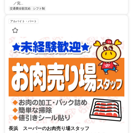
／完...
交通費全額支給
シフト制
アルバイト・パート
長浜 スーパーのお肉売り場スタッフ