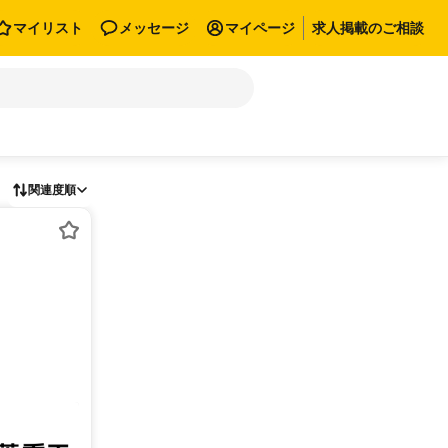
マイリスト
メッセージ
マイページ
求人掲載のご相談
関連度順