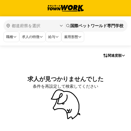
国際ペットワールド専門学校
職種
求人の特徴
給与
雇用形態
関連度順
求人が見つかりませんでした
条件を再設定して検索してください