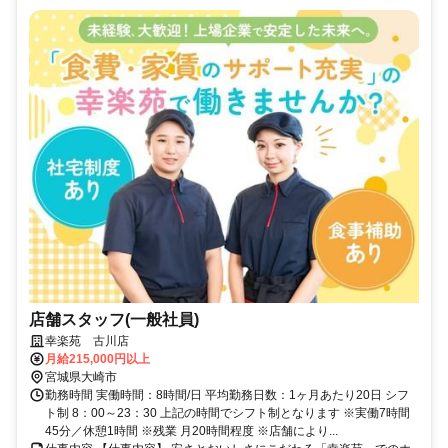
店舗スタッフ(一般社員)
幸楽苑 古川店
月給215,000円以上
宮城県大崎市
勤務時間 実働時間：8時間/日 平均勤務日数：1ヶ月あたり20日 シフ
ト制 8：00～23：30 上記の時間でシフト制となります ※実働7時間
45分／休憩1時間 ※残業 月20時間程度 ※店舗により...