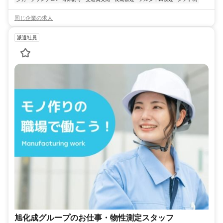
同じ企業の求人
派遣社員
旭化成グループのお仕事・物性測定スタッフ