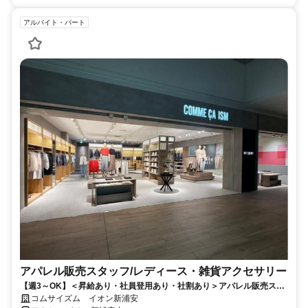
アルバイト・パート
アパレル販売スタッフ/レディース・雑貨アクセサリー
【週3～OK】＜昇給あり・社員登用あり・社割あり＞アパレル販売スタ
ッフ募集♪
コムサイズム イオン新浦安