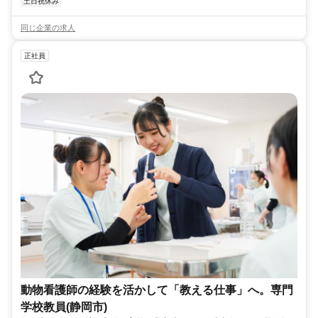
土日祝休み
同じ企業の求人
正社員
動物看護師の経験を活かして「教える仕事」へ。専門
学校教員(静岡市)