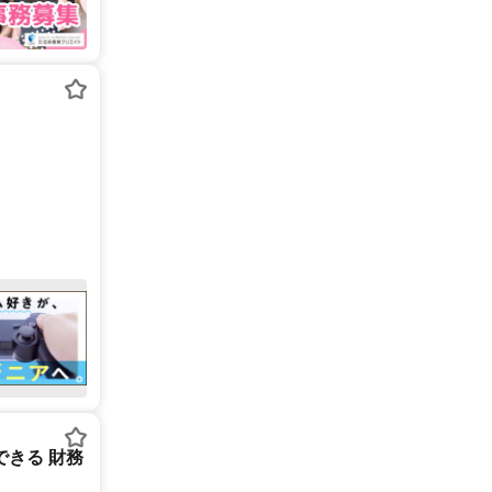
できる 財務