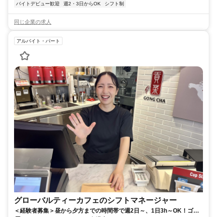
バイトデビュー歓迎
週2・3日からOK
シフト制
同じ企業の求人
アルバイト・パート
グローバルティーカフェのシフトマネージャー
＜経験者募集＞昼から夕方までの時間帯で週2日～、1日3h～OK！ゴン