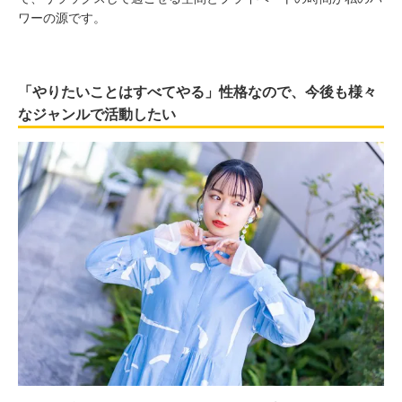
ワーの源です。
「やりたいことはすべてやる」性格なので、今後も様々
なジャンルで活動したい