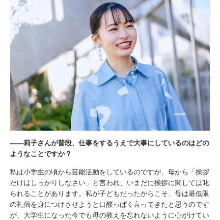
――莉子さんが普段、仕事をするうえで大事にしているのはどの
ようなことですか？
私は小学生の頃から芸能活動をしているのですが、母から「挨拶
だけはしっかりしなさい」と言われ、いまだに挨拶に関しては叱
られることがあります。私が子どもだったからこそ、母は最低限
の礼儀を身につけさせようと口酸っぱく言ってきたと思うのです
が、大学生になった今でも母の教えを忘れないように心がけてい