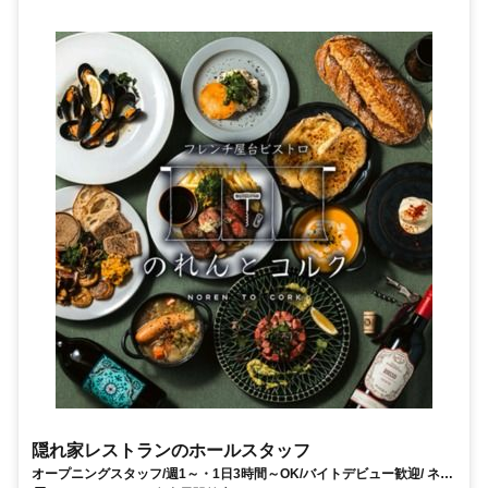
隠れ家レストランのホールスタッフ
オープニングスタッフ/週1～・1日3時間～OK/バイトデビュー歓迎/ ネイ