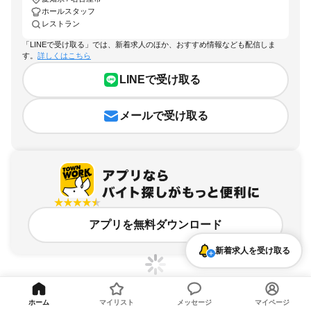
ホールスタッフ
レストラン
「LINEで受け取る」では、新着求人のほか、おすすめ情報なども配信しま
す。
詳しくはこちら
LINEで受け取る
メールで受け取る
アプリを無料ダウンロード
新着求人を受け取る
ホーム
マイリスト
メッセージ
マイページ