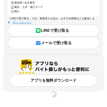
愛知県 / 名古屋市
建設・土木・施工すべて
職人
「LINEで受け取る」では、新着求人のほか、おすすめ情報なども配信しま
す。
詳しくはこちら
LINEで受け取る
メールで受け取る
アプリを無料ダウンロード