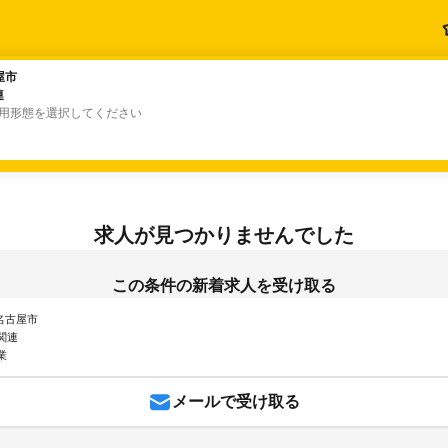
屋市
屋市
連
 / 電気工事業
雇用形態を選択してください
求人が見つかりませんでした
この条件の新着求人を受け取る
 名古屋市
関連
業
メールで受け取る