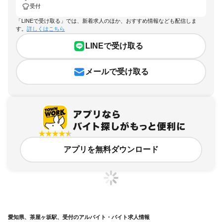
受付
「LINEで受け取る」では、新着求人のほか、おすすめ情報なども配信しま
す。
詳しくはこちら
LINEで受け取る
メールで受け取る
アプリを無料ダウンロード
愛知県、茶屋ヶ坂駅、受付のアルバイト・バイト求人情報