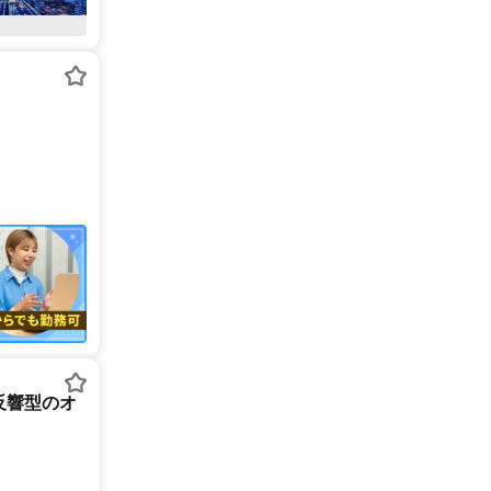
反響型のオ