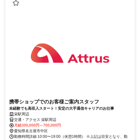
携帯ショップでのお客様ご案内スタッフ
未経験でも高収入スタート！安定の大手通信キャリアのお仕事
栄駅周辺
交通・アクセス 栄駅周辺
月給300,000円～700,000円
愛知県名古屋市中区
勤務時間詳細 10:00〜19:00（休憩1時間） ※上記は目安となり、勤