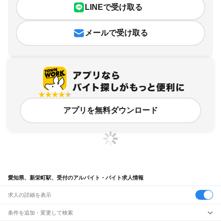
LINEで受け取る
メールで受け取る
アプリを無料ダウンロード
愛知県、新栄町駅、受付のアルバイト・バイト求人情報
求人の詳細を表示
条件を追加・変更して検索