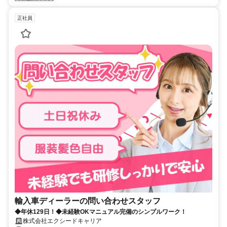
正社員
輸入車ディーラーの問い合わせスタッフ
◆年休129日！◆未経験OKマニュアル完備のシンプルワーク！
株式会社エクシードキャリア