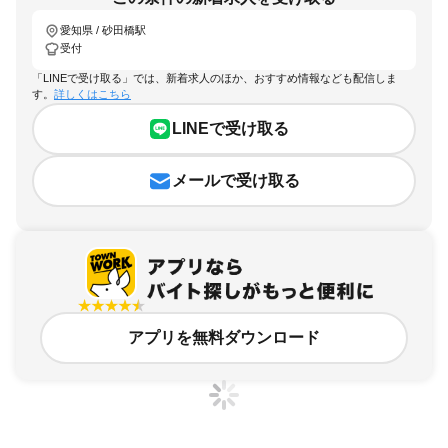
愛知県 / 砂田橋駅
受付
「LINEで受け取る」では、新着求人のほか、おすすめ情報なども配信しま
す。
詳しくはこちら
LINEで受け取る
メールで受け取る
アプリを無料ダウンロード