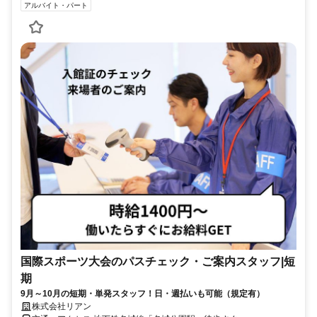
アルバイト・パート
国際スポーツ大会のパスチェック・ご案内スタッフ|短
期
9月～10月の短期・単発スタッフ！日・週払いも可能（規定有）
株式会社リアン