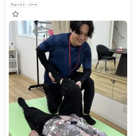
アルバイト・パート