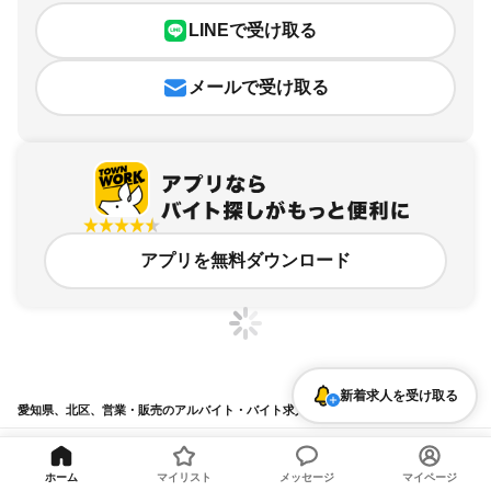
LINEで受け取る
メールで受け取る
アプリを無料ダウンロード
新着求人を受け取る
愛知県、北区、営業・販売のアルバイト・バイト求人情報
求人の詳細を表示
ホーム
マイリスト
メッセージ
マイページ
条件を追加・変更して検索