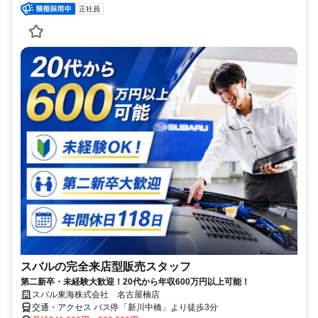
正社員
スバルの完全来店型販売スタッフ
第二新卒・未経験大歓迎！20代から年収600万円以上可能！
スバル東海株式会社 名古屋楠店
交通・アクセス バス停「新川中橋」より徒歩3分