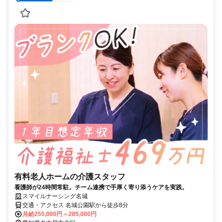
有料老人ホームの介護スタッフ
看護師が24時間常駐。チーム連携で手厚く寄り添うケアを実践。
スマイルナーシング名城
交通・アクセス 名城公園駅から徒歩8分
月給255,000円～285,000円