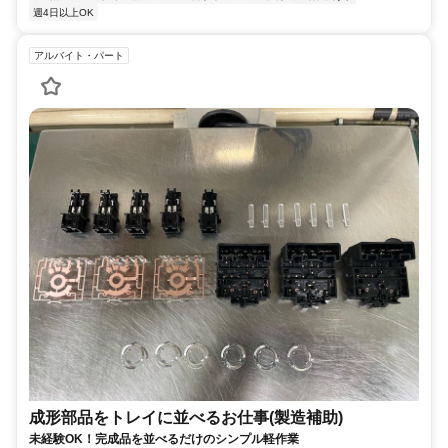
週4日以上OK
アルバイト・パート
成形部品をトレイに並べるお仕事(製造補助)
未経験OK！完成品を並べるだけのシンプル軽作業