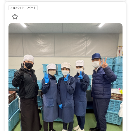
アルバイト・パート