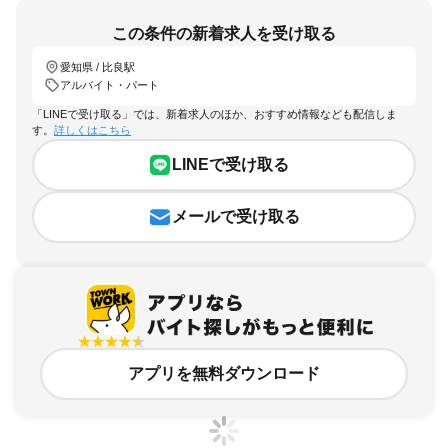
この条件の新着求人を受け取る
愛知県 / 比良駅
アルバイト・パート
「LINEで受け取る」では、新着求人のほか、おすすめ情報なども配信しま
す。
詳しくはこちら
LINEで受け取る
メールで受け取る
アプリを無料ダウンロード