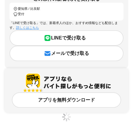
愛知県 / 比良駅
受付
「LINEで受け取る」では、新着求人のほか、おすすめ情報なども配信しま
す。
詳しくはこちら
LINEで受け取る
メールで受け取る
アプリを無料ダウンロード