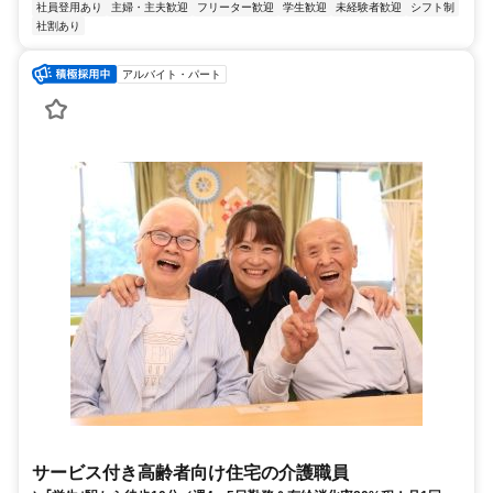
社員登用あり
主婦・主夫歓迎
フリーター歓迎
学生歓迎
未経験者歓迎
シフト制
社割あり
アルバイト・パート
サービス付き高齢者向け住宅の介護職員