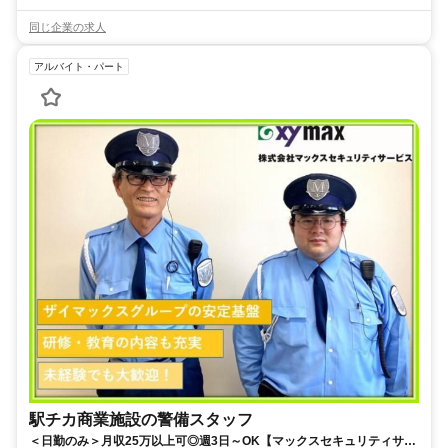
同じ企業の求人
アルバイト・パート
駅チカ商業施設の警備スタッフ
＜日勤のみ＞月収25万以上可◎週3日～OK【マックスセキュリティサー