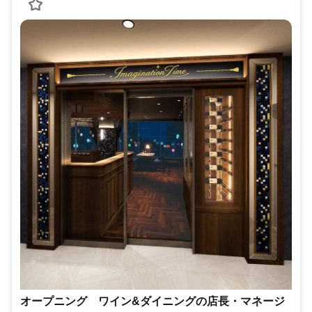
オープニング ワイン&ダイニングの店長・マネージ