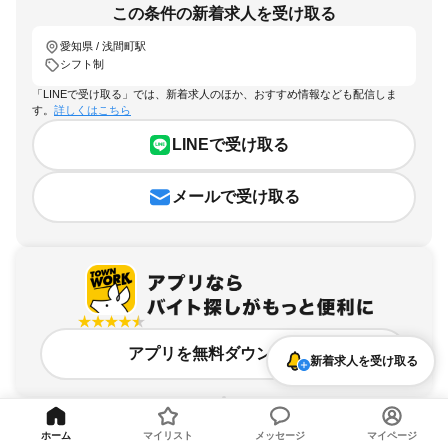
この条件の新着求人を受け取る
愛知県 / 浅間町駅
シフト制
「LINEで受け取る」では、新着求人のほか、おすすめ情報なども配信しま
す。
詳しくはこちら
LINEで受け取る
メールで受け取る
アプリを無料ダウンロード
新着求人を受け取る
ホーム
マイリスト
メッセージ
マイページ