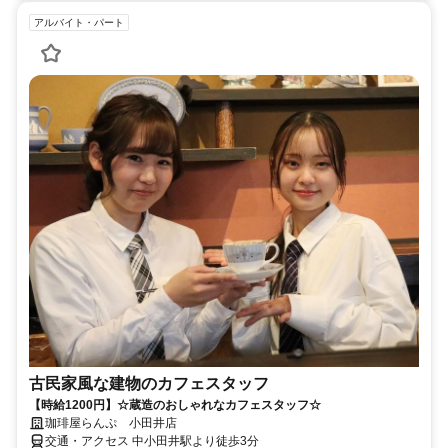
アルバイト・パート
古民家風な建物のカフェスタッフ
【時給1200円】☆蔵造のおしゃれなカフェスタッフ☆
珈琲屋らんぷ 小田井店
交通・アクセス 中小田井駅より徒歩3分