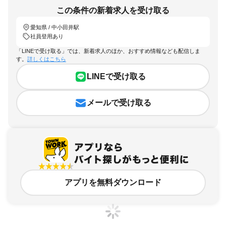
この条件の新着求人を受け取る
愛知県 / 中小田井駅
社員登用あり
「LINEで受け取る」では、新着求人のほか、おすすめ情報なども配信しま
す。
詳しくはこちら
LINEで受け取る
メールで受け取る
アプリを無料ダウンロード