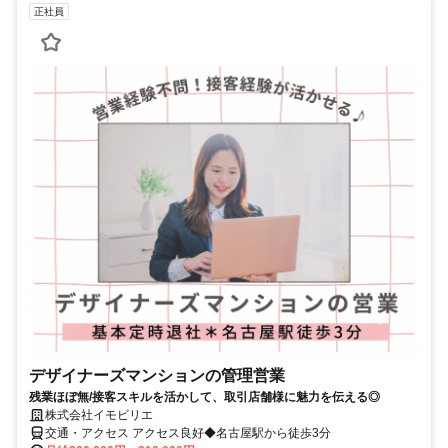
正社員
デザイナーズマンションの管理営業
残業ほぼ無/接客スキルを活かして、取引店舗様に魅力を伝える◎
株式会社イモビリエ
交通・アクセス アクセス良好◆名古屋駅から徒歩3分