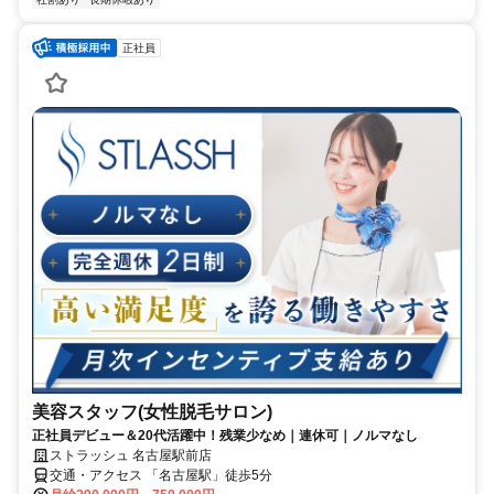
正社員
美容スタッフ(女性脱毛サロン)
正社員デビュー＆20代活躍中！残業少なめ｜連休可｜ノルマなし
ストラッシュ 名古屋駅前店
交通・アクセス 「名古屋駅」徒歩5分