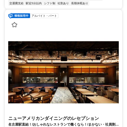
交通費支給
駅近5分以内
シフト制
社割あり
長期休暇あり
アルバイト・パート
ニューアメリカンダイニングのレセプション
名古屋駅直結！/おしゃれなレストランで働くなら！/まかない・社員割引