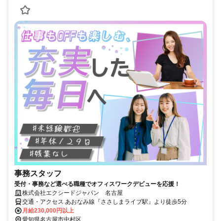
事務スタッフ
受付・事務など選べる職種でオフィスワークデビューを応援！
株式会社エクシードジャパン 名古屋
交通・アクセス あおなみ線『ささしまライブ駅』より徒歩5分
月給230,000円以上
愛知県名古屋市中村区