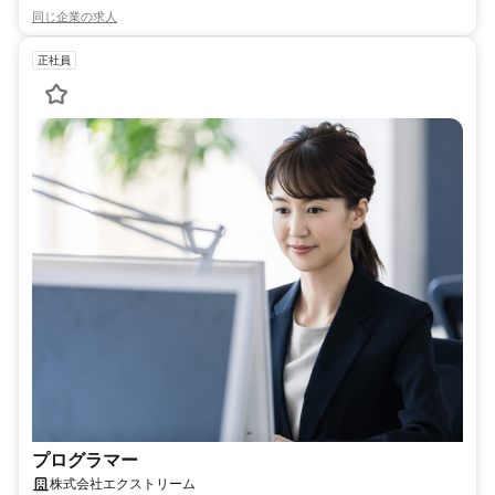
同じ企業の求人
正社員
プログラマー
株式会社エクストリーム