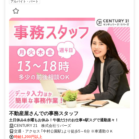
アルバイト・パート
不動産屋さんでの事務スタッフ
土日休み&水曜もお休み！午後だけのお仕事⭐駅スグで通勤楽々！
CENTURY 21 株式会社リバーズ
交通・アクセス ｢中村公園駅｣より徒歩5～6分 ※車通勤ＯＫ
時給1,200円以上