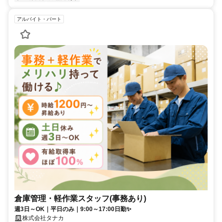
アルバイト・パート
倉庫管理・軽作業スタッフ(事務あり)
週3日～OK｜平日のみ｜9:00～17:00日勤✨
株式会社タナカ