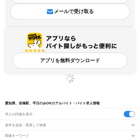
メールで受け取る
アプリを無料ダウンロード
愛知県、岩塚駅、平日のみOKのアルバイト・バイト求人情報
求人の詳細を表示
条件を追加・変更して検索
市区町村を追加・変更
関連キーワード