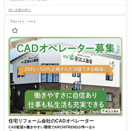
同じ企業の求人
アルバイト・パート
住宅リフォーム会社のCADオペレーター
CAD歓迎✨働きやすい環境でARCHITRENDが学べる✨