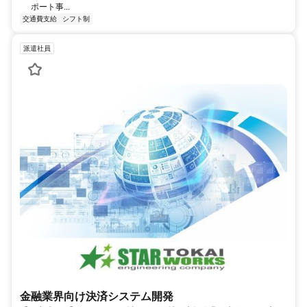
ポート事...
交通費支給
シフト制
派遣社員
金融業界向け決済システム開発