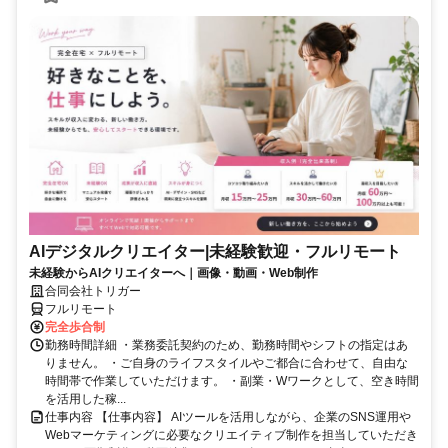
AIデジタルクリエイター|未経験歓迎・フルリモート
未経験からAIクリエイターへ｜画像・動画・Web制作
合同会社トリガー
フルリモート
完全歩合制
勤務時間詳細 ・業務委託契約のため、勤務時間やシフトの指定はあ
りません。 ・ご自身のライフスタイルやご都合に合わせて、自由な
時間帯で作業していただけます。 ・副業・Wワークとして、空き時間
を活用した稼...
仕事内容 【仕事内容】 AIツールを活用しながら、企業のSNS運用や
Webマーケティングに必要なクリエイティブ制作を担当していただき