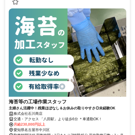
海苔等の工場作業スタッフ
主婦さん活躍中！残業ほぼなし＆お休みの取りやすさ◎未経験OK
株式会社石川商店
交通・アクセス 「八田駅」より徒歩6分 ＊車通勤OK！
月給230,000円以上
愛知県名古屋市中川区