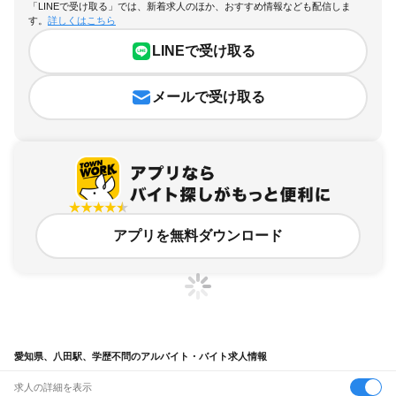
「LINEで受け取る」では、新着求人のほか、おすすめ情報なども配信しま
す。
詳しくはこちら
LINEで受け取る
メールで受け取る
アプリを無料ダウンロード
愛知県、八田駅、学歴不問のアルバイト・バイト求人情報
求人の詳細を表示