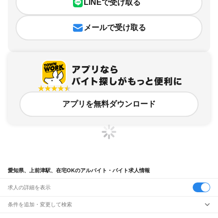
LINEで受け取る
メールで受け取る
アプリを無料ダウンロード
愛知県、上前津駅、在宅OKのアルバイト・バイト求人情報
求人の詳細を表示
条件を追加・変更して検索