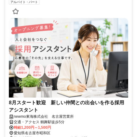
アルバイト・パート
8月スタート歓迎 新しい仲間との出会いを作る採用
アシスタント
newmo東海株式会社 名古屋営業所
交通・アクセス 鶴舞駅徒歩5分
時給1,200円～1,500円
愛知県名古屋市昭和区