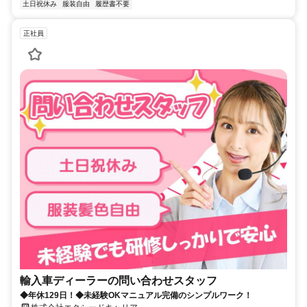
土日祝休み
服装自由
履歴書不要
正社員
輸入車ディーラーの問い合わせスタッフ
◆年休129日！◆未経験OKマニュアル完備のシンプルワーク！