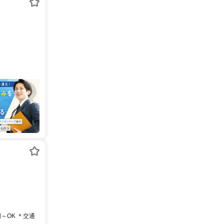
～OK ＊交通