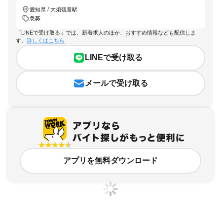
愛知県 / 大須観音駅
急募
「LINEで受け取る」では、新着求人のほか、おすすめ情報なども配信しま
す。
詳しくはこちら
LINEで受け取る
メールで受け取る
アプリを無料ダウンロード