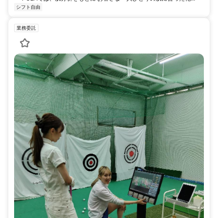
シフト自由
業務委託