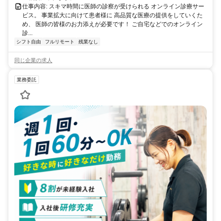
仕事内容: スキマ時間に医師の診察が受けられる オンライン診療サー
ビス。 事業拡大に向けて患者様に 高品質な医療の提供をしていくた
め、 医師の皆様のお力添えが必要です！ ご自宅などでのオンライン
診...
シフト自由
フルリモート
残業なし
同じ企業の求人
業務委託