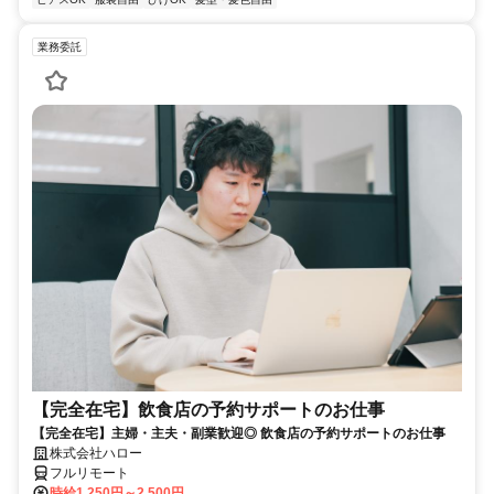
業務委託
【完全在宅】飲食店の予約サポートのお仕事
【完全在宅】主婦・主夫・副業歓迎◎ 飲食店の予約サポートのお仕事
株式会社ハロー
フルリモート
時給1,250円～2,500円