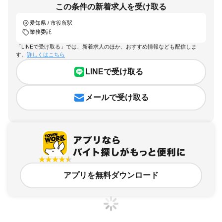
この条件の新着求人を受け取る
愛知県 / 市役所駅
業務委託
「LINEで受け取る」では、新着求人のほか、おすすめ情報なども配信しま
す。
詳しくはこちら
LINEで受け取る
メールで受け取る
アプリを無料ダウンロード