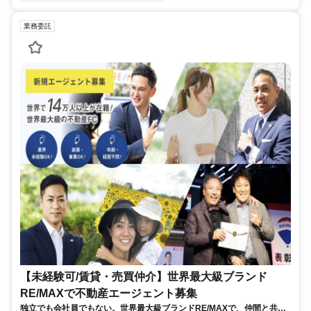
業務委託
【未経験可/賃貸・売買仲介】世界最大級ブランド
RE/MAXで不動産エージェント募集
独立でも会社員でもない。世界最大級ブランドRE/MAXで、仲間と共に