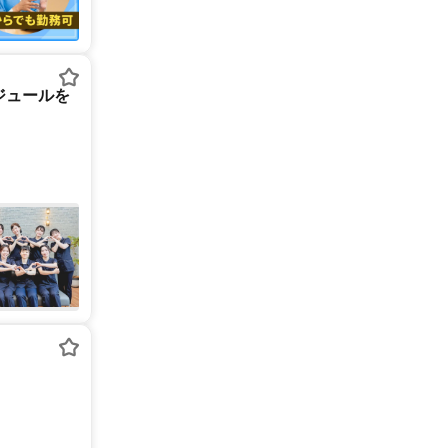
ジュールを