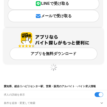
LINEで受け取る
メールで受け取る
アプリを無料ダウンロード
愛知県、総合リハビリセンター駅、営業・販売のアルバイト・バイト求人情報
求人の詳細を表示
条件を追加・変更して検索