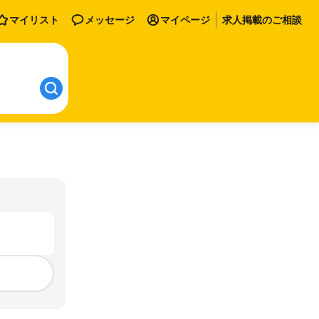
マイリスト
メッセージ
マイページ
求人掲載のご相談