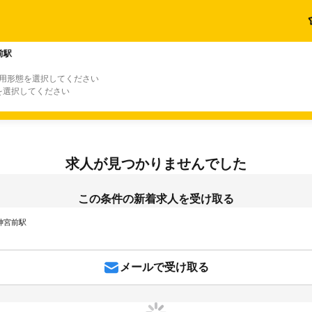
前駅
雇用形態を選択してください
を選択してください
求人が見つかりませんでした
この条件の新着求人を受け取る
 神宮前駅
メールで受け取る